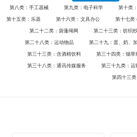
第八类：手工器械
第九类：电子科学
第十类
第十五类：乐器
第十六类：文具办公
第十七类
第二十二类：袋蓬绳网
第二十三类：纺织
第二十八类：运动物品
第二十九：蛋、奶、
第三十三类：含酒精饮料
第三十四类：烟草
第三十八类：通讯传媒服务
第三十九类：运
第四十三类