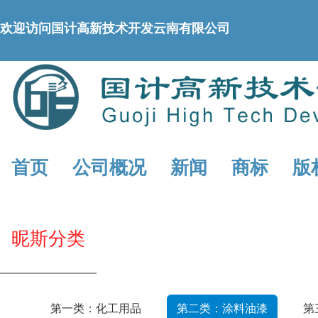
欢迎访问国计高新技术开发云南有限公司
首页
公司概况
新闻
商标
版
昵斯分类
第一类：化工用品
第二类：涂料油漆
第