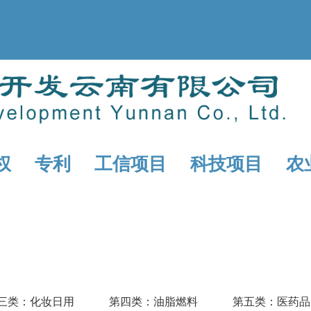
权
专利
工信项目
科技项目
农
三类：化妆日用
第四类：油脂燃料
第五类：医药品