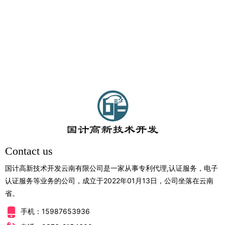
【2913 组】 食物蛋白，豆
【2914 组】 肠衣
腐制品
08-16
08-16
Contact us
国计高新技术开发云南有限公司是一家从事专利代理,认证服务，电子
认证服务等业务的公司，成立于2022年01月13日，公司坐落在云南
省。
手机：15987653936