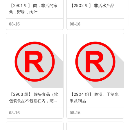
【2901 组】 肉，非活的家
【2902 组】 非活水产品
禽，野味，肉汁
08-16
08-16
【2903 组】 罐头食品（软
【2904 组】 腌渍、干制水
包装食品不包括在内，随原
果及制品
料制成品归类）
08-16
08-16