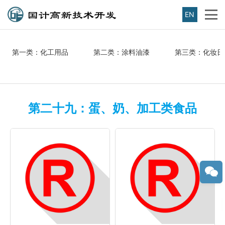
EN
第一类：化工用品
第二类：涂料油漆
第三类：化妆日
第二十九：蛋、奶、加工类食品