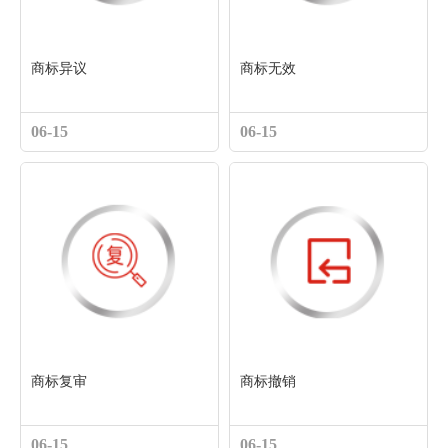
商标异议
商标无效
06-15
06-15
商标复审
商标撤销
06-15
06-15