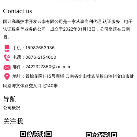
Contact us
国计高新技术开发云南有限公司是一家从事专利代理,认证服务，电子
认证服务等业务的公司，成立于2022年01月13日，公司坐落在云南
省。
手机：15987653936
电话：0876-2154600
邮件：2422327850@xx.com
地址：景怡花园1-15号商铺 云南省文山壮族苗族自治州文山市健
民路与文体路交叉口北140米
导航
公司概况
关注我