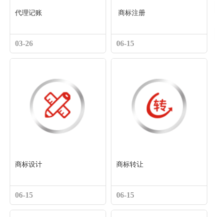
代理记账
商标注册
03-26
06-15
商标设计
商标转让
06-15
06-15