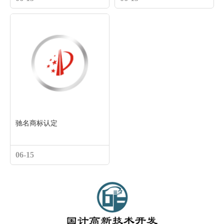
驰名商标认定
06-15