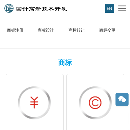
EN
商标注册
商标设计
商标转让
商标变更
商标