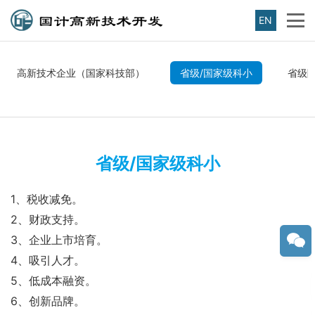
EN
高新技术企业（国家科技部）
省级/国家级科小
省级
省级/国家级科小
1、税收减免。
2、财政支持。
3、企业上市培育。
4、吸引人才。
5、低成本融资。
6、创新品牌。