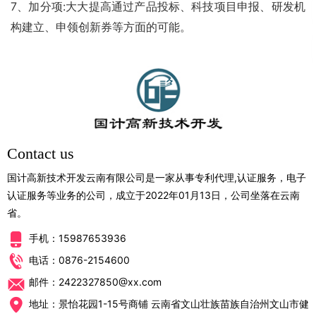
7、加分项:大大提高通过产品投标、科技项目申报、研发机
构建立、申领创新券等方面的可能。
Contact us
国计高新技术开发云南有限公司是一家从事专利代理,认证服务，电子
认证服务等业务的公司，成立于2022年01月13日，公司坐落在云南
省。
手机：15987653936
电话：0876-2154600
邮件：2422327850@xx.com
地址：景怡花园1-15号商铺 云南省文山壮族苗族自治州文山市健