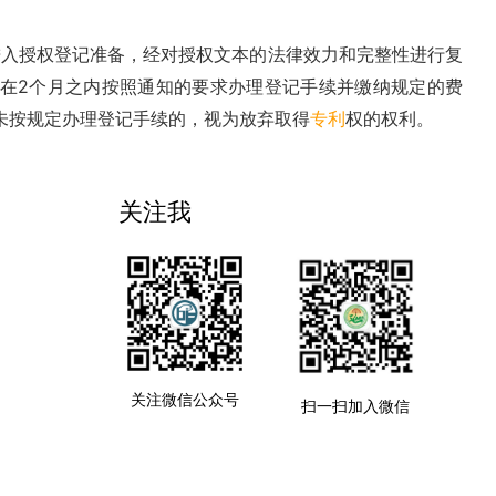
进入授权登记准备，经对授权文本的法律效力和完整性进行复
在2个月之内按照通知的要求办理登记手续并缴纳规定的费
未按规定办理登记手续的，视为放弃取得
专利
权的权利。
关注我
关注微信公众号
扫一扫加入微信