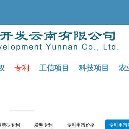
权
专利
工信项目
科技项目
农
用新型专利
发明专利
专利申请价格
专利申请