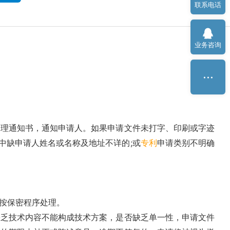
联系电话
业务咨询
受理通知书，通知申请人。如果申请文件未打字、印刷或字迹
中缺申请人姓名或名称及地址不详的;或
专利
申请类别不明确
按保密程序处理。
缺乏技术内容不能构成技术方案，是否缺乏单一性，申请文件