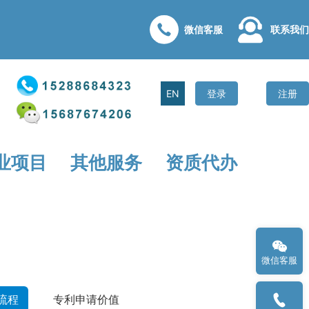
微信客服
联系我们
EN
登录
注册
业项目
其他服务
资质代办
微信客服
流程
专利申请价值