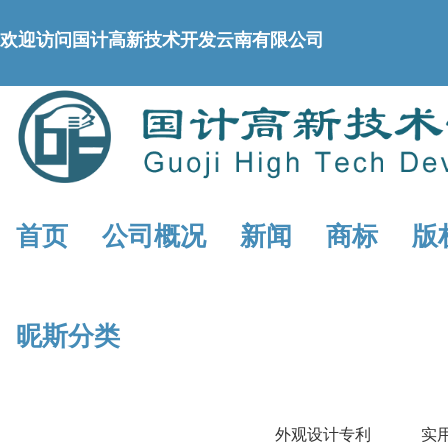
欢迎访问国计高新技术开发云南有限公司
首页
公司概况
新闻
商标
版
昵斯分类
外观设计专利
实