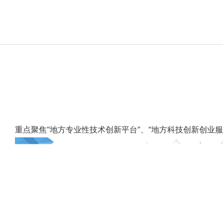
第六届“创客中国”云南省中小企业创新创业大赛
重点聚焦“地方专业性技术创新平台”、“地方科技创新创业服