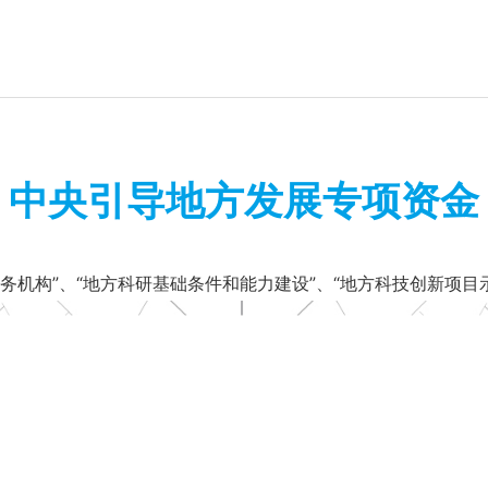
中小企业延链补链强链资金
中小企业三化改造试点
中央引导地方发展专项资金
务机构”、“地方科研基础条件和能力建设”、“地方科技创新项目