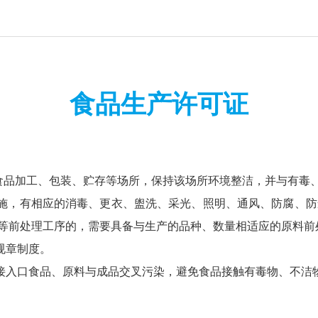
食品生产许可证
食品加工、包装、贮存等场所，保持该场所环境整洁，并与有毒
施，有相应的消毒、更衣、盥洗、采光、照明、通风、防腐、
化等前处理工序的，需要具备与生产的品种、数量相适应的原料前
规章制度。
接入口食品、原料与成品交叉污染，避免食品接触有毒物、不洁