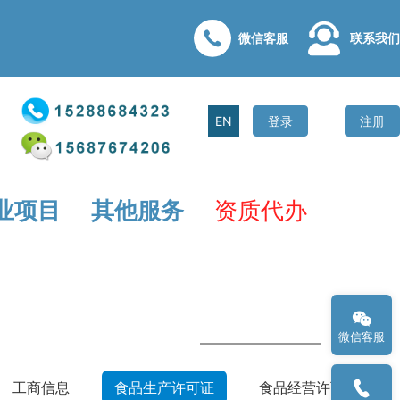
微信客服
联系我们
EN
登录
注册
业项目
其他服务
资质代办
微信客服
工商信息
食品生产许可证
食品经营许可证