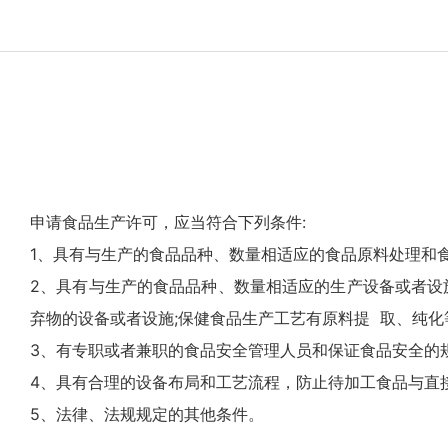
申请食品生产许可，应当符合下列条件:
1、具有与生产的食品品种、数量相适应的食品原料处理和
2、具有与生产的食品品种、数量相适应的生产设备或者设
弃物的设备或者设施;保健食品生产工艺有原料提 取、纯
3、有专职或者兼职的食品安全管理人员和保证食品安全的
4、具有合理的设备布局和工艺流程，防止待加工食品与直
5、法律、法规规定的其他条件。