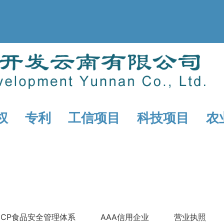
权
专利
工信项目
科技项目
农
CCP食品安全管理体系
AAA信用企业
营业执照