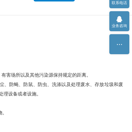
联系电话
业务咨询
、有害场所以及其他污染源保持规定的距离。
防尘、防蝇、防鼠、防虫、洗涤以及处理废水、存放垃圾和废
处理设备或者设施。
物。