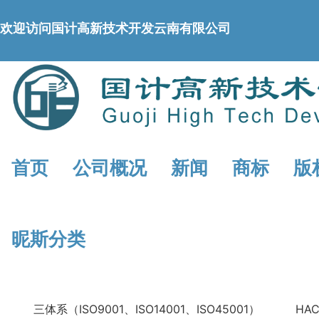
欢迎访问国计高新技术开发云南有限公司
首页
公司概况
新闻
商标
版
昵斯分类
三体系（ISO9001、ISO14001、ISO45001）
HA